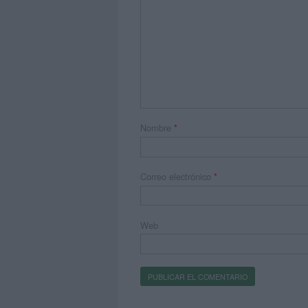
Nombre
*
Correo electrónico
*
Web