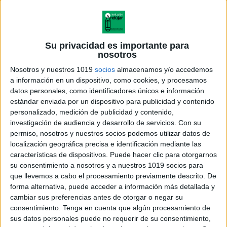
Su privacidad es importante para
nosotros
Nosotros y nuestros 1019
socios
almacenamos y/o accedemos
a información en un dispositivo, como cookies, y procesamos
datos personales, como identificadores únicos e información
estándar enviada por un dispositivo para publicidad y contenido
personalizado, medición de publicidad y contenido,
investigación de audiencia y desarrollo de servicios.
Con su
permiso, nosotros y nuestros socios podemos utilizar datos de
localización geográfica precisa e identificación mediante las
características de dispositivos. Puede hacer clic para otorgarnos
su consentimiento a nosotros y a nuestros 1019 socios para
que llevemos a cabo el procesamiento previamente descrito. De
forma alternativa, puede acceder a información más detallada y
cambiar sus preferencias antes de otorgar o negar su
consentimiento.
Tenga en cuenta que algún procesamiento de
sus datos personales puede no requerir de su consentimiento,