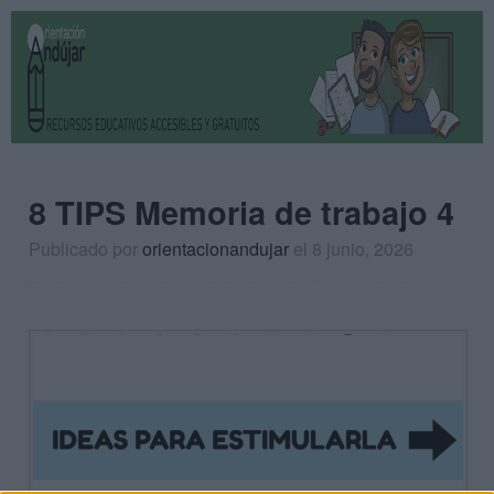
8 TIPS Memoria de trabajo 4
Publicado por
orientacionandujar
el 8 junio, 2026