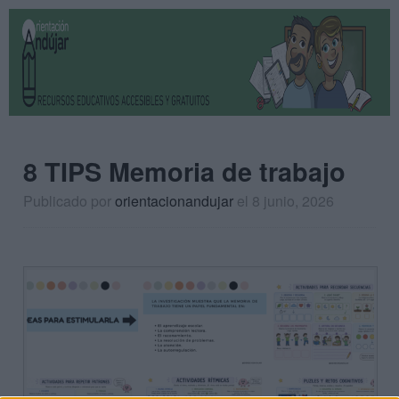
8 TIPS Memoria de trabajo
Publicado por
orientacionandujar
el 8 junio, 2026