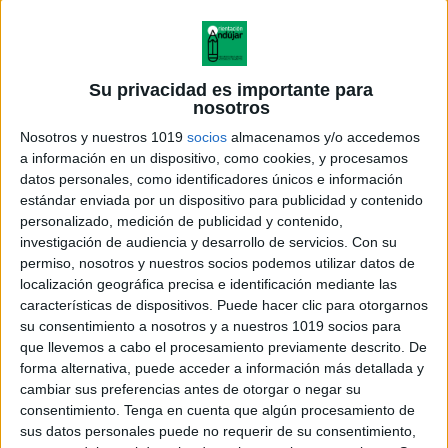
Su privacidad es importante para
nosotros
Nosotros y nuestros 1019
socios
almacenamos y/o accedemos
a información en un dispositivo, como cookies, y procesamos
datos personales, como identificadores únicos e información
estándar enviada por un dispositivo para publicidad y contenido
personalizado, medición de publicidad y contenido,
investigación de audiencia y desarrollo de servicios.
Con su
permiso, nosotros y nuestros socios podemos utilizar datos de
localización geográfica precisa e identificación mediante las
características de dispositivos. Puede hacer clic para otorgarnos
su consentimiento a nosotros y a nuestros 1019 socios para
que llevemos a cabo el procesamiento previamente descrito. De
forma alternativa, puede acceder a información más detallada y
cambiar sus preferencias antes de otorgar o negar su
consentimiento.
Tenga en cuenta que algún procesamiento de
sus datos personales puede no requerir de su consentimiento,