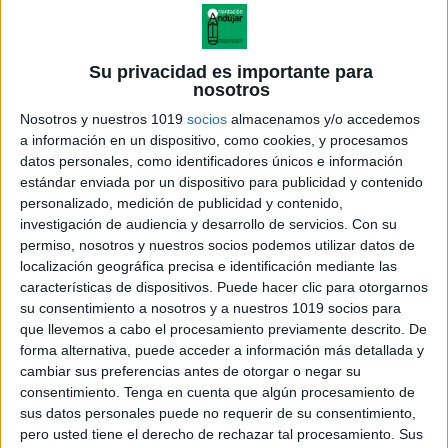
Su privacidad es importante para
nosotros
Nosotros y nuestros 1019
socios
almacenamos y/o accedemos
a información en un dispositivo, como cookies, y procesamos
datos personales, como identificadores únicos e información
estándar enviada por un dispositivo para publicidad y contenido
personalizado, medición de publicidad y contenido,
investigación de audiencia y desarrollo de servicios.
Con su
permiso, nosotros y nuestros socios podemos utilizar datos de
localización geográfica precisa e identificación mediante las
características de dispositivos. Puede hacer clic para otorgarnos
su consentimiento a nosotros y a nuestros 1019 socios para
que llevemos a cabo el procesamiento previamente descrito. De
forma alternativa, puede acceder a información más detallada y
cambiar sus preferencias antes de otorgar o negar su
consentimiento.
Tenga en cuenta que algún procesamiento de
sus datos personales puede no requerir de su consentimiento,
pero usted tiene el derecho de rechazar tal procesamiento. Sus