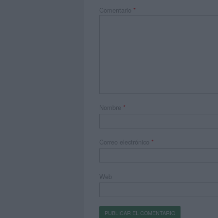
Comentario
*
Nombre
*
Correo electrónico
*
Web