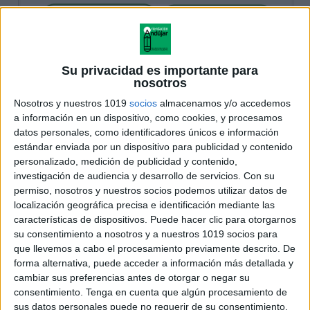
Su privacidad es importante para
nosotros
Nosotros y nuestros 1019
socios
almacenamos y/o accedemos
a información en un dispositivo, como cookies, y procesamos
datos personales, como identificadores únicos e información
estándar enviada por un dispositivo para publicidad y contenido
personalizado, medición de publicidad y contenido,
investigación de audiencia y desarrollo de servicios.
Con su
permiso, nosotros y nuestros socios podemos utilizar datos de
localización geográfica precisa e identificación mediante las
características de dispositivos. Puede hacer clic para otorgarnos
su consentimiento a nosotros y a nuestros 1019 socios para
que llevemos a cabo el procesamiento previamente descrito. De
forma alternativa, puede acceder a información más detallada y
cambiar sus preferencias antes de otorgar o negar su
consentimiento.
Tenga en cuenta que algún procesamiento de
sus datos personales puede no requerir de su consentimiento,