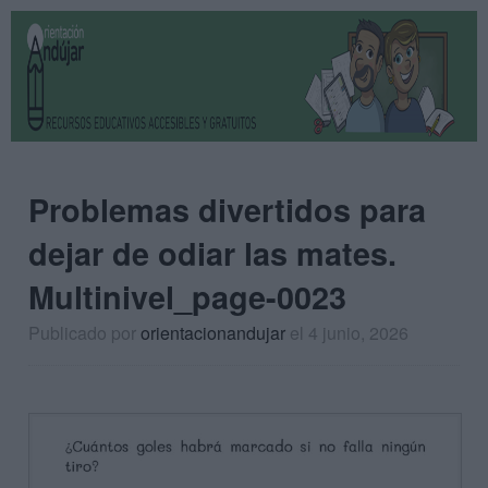
Problemas divertidos para
dejar de odiar las mates.
Multinivel_page-0023
Publicado por
orientacionandujar
el 4 junio, 2026