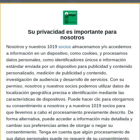
Su privacidad es importante para
nosotros
Nosotros y nuestros 1019
socios
almacenamos y/o accedemos
a información en un dispositivo, como cookies, y procesamos
datos personales, como identificadores únicos e información
estándar enviada por un dispositivo para publicidad y contenido
personalizado, medición de publicidad y contenido,
investigación de audiencia y desarrollo de servicios.
Con su
permiso, nosotros y nuestros socios podemos utilizar datos de
localización geográfica precisa e identificación mediante las
características de dispositivos. Puede hacer clic para otorgarnos
su consentimiento a nosotros y a nuestros 1019 socios para
que llevemos a cabo el procesamiento previamente descrito. De
forma alternativa, puede acceder a información más detallada y
cambiar sus preferencias antes de otorgar o negar su
consentimiento.
Tenga en cuenta que algún procesamiento de
sus datos personales puede no requerir de su consentimiento,