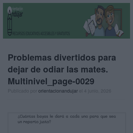
Problemas divertidos para
dejar de odiar las mates.
Multinivel_page-0029
Publicado por
orientacionandujar
el 4 junio, 2026