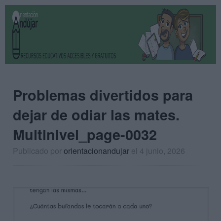
Problemas divertidos para
dejar de odiar las mates.
Multinivel_page-0032
Publicado por
orientacionandujar
el 4 junio, 2026