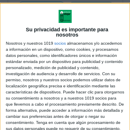
Su privacidad es importante para
nosotros
Nosotros y nuestros 1019
socios
almacenamos y/o accedemos
a información en un dispositivo, como cookies, y procesamos
datos personales, como identificadores únicos e información
estándar enviada por un dispositivo para publicidad y contenido
personalizado, medición de publicidad y contenido,
investigación de audiencia y desarrollo de servicios.
Con su
permiso, nosotros y nuestros socios podemos utilizar datos de
localización geográfica precisa e identificación mediante las
características de dispositivos. Puede hacer clic para otorgarnos
su consentimiento a nosotros y a nuestros 1019 socios para
que llevemos a cabo el procesamiento previamente descrito. De
forma alternativa, puede acceder a información más detallada y
cambiar sus preferencias antes de otorgar o negar su
consentimiento.
Tenga en cuenta que algún procesamiento de
sus datos personales puede no requerir de su consentimiento,