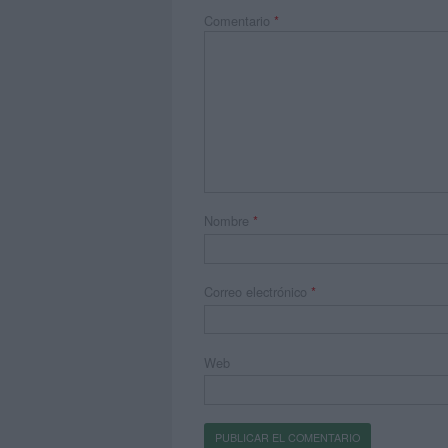
Comentario
*
Nombre
*
Correo electrónico
*
Web