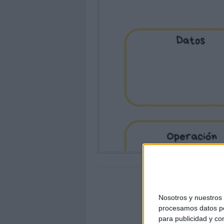
Nosotros y nuestro
procesamos datos per
para publicidad y co