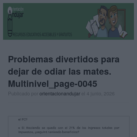
Problemas divertidos para
dejar de odiar las mates.
Multinivel_page-0045
Publicado por
orientacionandujar
el 4 junio, 2026