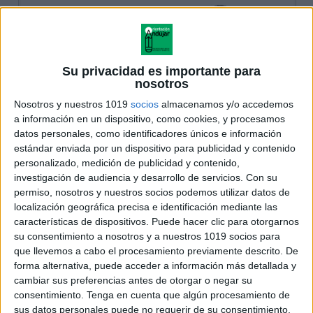
Su privacidad es importante para
nosotros
Nosotros y nuestros 1019
socios
almacenamos y/o accedemos
a información en un dispositivo, como cookies, y procesamos
datos personales, como identificadores únicos e información
estándar enviada por un dispositivo para publicidad y contenido
personalizado, medición de publicidad y contenido,
investigación de audiencia y desarrollo de servicios.
Con su
permiso, nosotros y nuestros socios podemos utilizar datos de
localización geográfica precisa e identificación mediante las
características de dispositivos. Puede hacer clic para otorgarnos
su consentimiento a nosotros y a nuestros 1019 socios para
que llevemos a cabo el procesamiento previamente descrito. De
forma alternativa, puede acceder a información más detallada y
cambiar sus preferencias antes de otorgar o negar su
consentimiento.
Tenga en cuenta que algún procesamiento de
sus datos personales puede no requerir de su consentimiento,