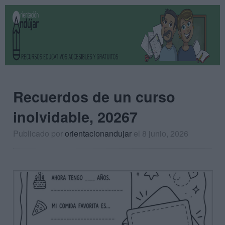
Recuerdos de un curso
inolvidable, 20267
Publicado por
orientacionandujar
el 8 junio, 2026