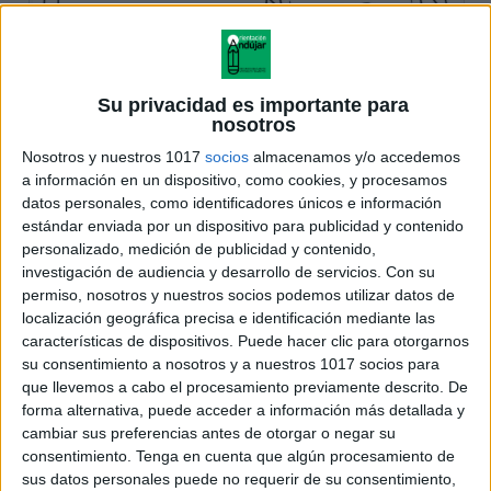
Su privacidad es importante para
nosotros
Nosotros y nuestros 1017
socios
almacenamos y/o accedemos
a información en un dispositivo, como cookies, y procesamos
datos personales, como identificadores únicos e información
estándar enviada por un dispositivo para publicidad y contenido
personalizado, medición de publicidad y contenido,
investigación de audiencia y desarrollo de servicios.
Con su
permiso, nosotros y nuestros socios podemos utilizar datos de
localización geográfica precisa e identificación mediante las
características de dispositivos. Puede hacer clic para otorgarnos
su consentimiento a nosotros y a nuestros 1017 socios para
que llevemos a cabo el procesamiento previamente descrito. De
forma alternativa, puede acceder a información más detallada y
cambiar sus preferencias antes de otorgar o negar su
consentimiento.
Tenga en cuenta que algún procesamiento de
sus datos personales puede no requerir de su consentimiento,