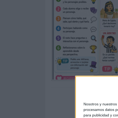
Nosotros y nuestro
procesamos datos per
para publicidad y co