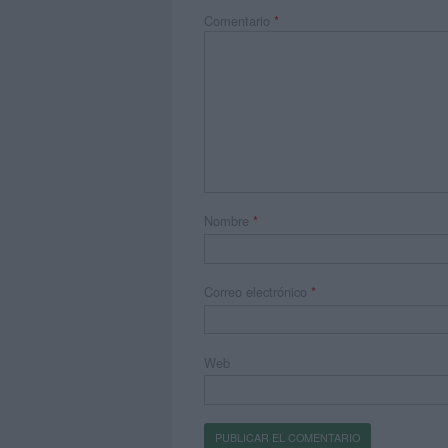
Comentario
*
Nombre
*
Correo electrónico
*
Web