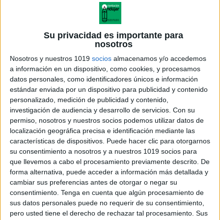
Su privacidad es importante para
nosotros
Nosotros y nuestros 1019
socios
almacenamos y/o accedemos
a información en un dispositivo, como cookies, y procesamos
datos personales, como identificadores únicos e información
estándar enviada por un dispositivo para publicidad y contenido
personalizado, medición de publicidad y contenido,
investigación de audiencia y desarrollo de servicios.
Con su
permiso, nosotros y nuestros socios podemos utilizar datos de
localización geográfica precisa e identificación mediante las
características de dispositivos. Puede hacer clic para otorgarnos
su consentimiento a nosotros y a nuestros 1019 socios para
que llevemos a cabo el procesamiento previamente descrito. De
forma alternativa, puede acceder a información más detallada y
cambiar sus preferencias antes de otorgar o negar su
consentimiento.
Tenga en cuenta que algún procesamiento de
sus datos personales puede no requerir de su consentimiento,
pero usted tiene el derecho de rechazar tal procesamiento. Sus