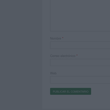
Nombre
*
Correo electrónico
*
Web