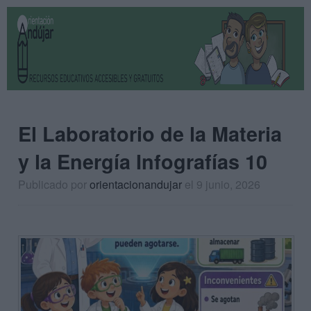
El Laboratorio de la Materia
y la Energía Infografías 10
Publicado por
orientacionandujar
el 9 junio, 2026