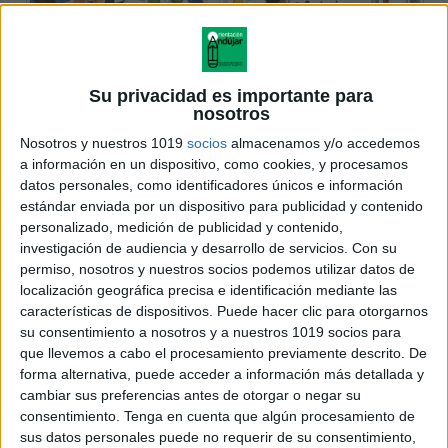
Su privacidad es importante para
nosotros
Nosotros y nuestros 1019
socios
almacenamos y/o accedemos
a información en un dispositivo, como cookies, y procesamos
datos personales, como identificadores únicos e información
estándar enviada por un dispositivo para publicidad y contenido
personalizado, medición de publicidad y contenido,
investigación de audiencia y desarrollo de servicios.
Con su
permiso, nosotros y nuestros socios podemos utilizar datos de
localización geográfica precisa e identificación mediante las
características de dispositivos. Puede hacer clic para otorgarnos
su consentimiento a nosotros y a nuestros 1019 socios para
que llevemos a cabo el procesamiento previamente descrito. De
forma alternativa, puede acceder a información más detallada y
cambiar sus preferencias antes de otorgar o negar su
consentimiento.
Tenga en cuenta que algún procesamiento de
sus datos personales puede no requerir de su consentimiento,