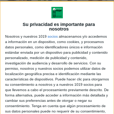
Su privacidad es importante para
nosotros
Nosotros y nuestros 1019
socios
almacenamos y/o accedemos
a información en un dispositivo, como cookies, y procesamos
datos personales, como identificadores únicos e información
estándar enviada por un dispositivo para publicidad y contenido
personalizado, medición de publicidad y contenido,
investigación de audiencia y desarrollo de servicios.
Con su
permiso, nosotros y nuestros socios podemos utilizar datos de
localización geográfica precisa e identificación mediante las
características de dispositivos. Puede hacer clic para otorgarnos
su consentimiento a nosotros y a nuestros 1019 socios para
que llevemos a cabo el procesamiento previamente descrito. De
forma alternativa, puede acceder a información más detallada y
cambiar sus preferencias antes de otorgar o negar su
consentimiento.
Tenga en cuenta que algún procesamiento de
sus datos personales puede no requerir de su consentimiento,