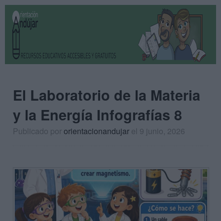
El Laboratorio de la Materia
y la Energía Infografías 8
Publicado por
orientacionandujar
el 9 junio, 2026