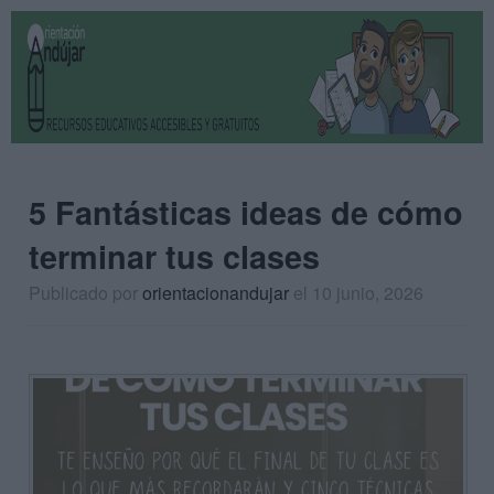
5 Fantásticas ideas de cómo
terminar tus clases
Publicado por
orientacionandujar
el 10 junio, 2026