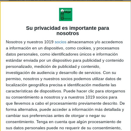
Su privacidad es importante para
nosotros
Nosotros y nuestros 1019
socios
almacenamos y/o accedemos
a información en un dispositivo, como cookies, y procesamos
datos personales, como identificadores únicos e información
estándar enviada por un dispositivo para publicidad y contenido
personalizado, medición de publicidad y contenido,
investigación de audiencia y desarrollo de servicios.
Con su
permiso, nosotros y nuestros socios podemos utilizar datos de
localización geográfica precisa e identificación mediante las
características de dispositivos. Puede hacer clic para otorgarnos
su consentimiento a nosotros y a nuestros 1019 socios para
que llevemos a cabo el procesamiento previamente descrito. De
forma alternativa, puede acceder a información más detallada y
cambiar sus preferencias antes de otorgar o negar su
consentimiento.
Tenga en cuenta que algún procesamiento de
sus datos personales puede no requerir de su consentimiento,