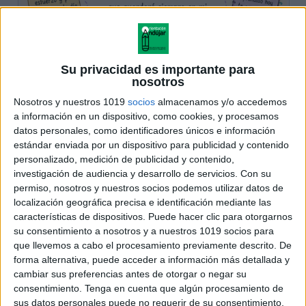
Su privacidad es importante para
nosotros
Nosotros y nuestros 1019
socios
almacenamos y/o accedemos
a información en un dispositivo, como cookies, y procesamos
datos personales, como identificadores únicos e información
estándar enviada por un dispositivo para publicidad y contenido
personalizado, medición de publicidad y contenido,
investigación de audiencia y desarrollo de servicios.
Con su
permiso, nosotros y nuestros socios podemos utilizar datos de
localización geográfica precisa e identificación mediante las
características de dispositivos. Puede hacer clic para otorgarnos
su consentimiento a nosotros y a nuestros 1019 socios para
que llevemos a cabo el procesamiento previamente descrito. De
forma alternativa, puede acceder a información más detallada y
cambiar sus preferencias antes de otorgar o negar su
consentimiento.
Tenga en cuenta que algún procesamiento de
sus datos personales puede no requerir de su consentimiento,