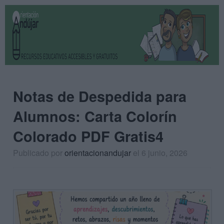
Notas de Despedida para
Alumnos: Carta Colorín
Colorado PDF Gratis4
Publicado por
orientacionandujar
el 6 junio, 2026