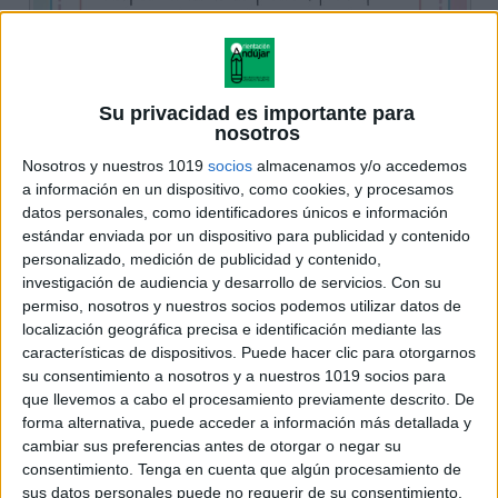
Su privacidad es importante para
nosotros
Nosotros y nuestros 1019
socios
almacenamos y/o accedemos
a información en un dispositivo, como cookies, y procesamos
datos personales, como identificadores únicos e información
estándar enviada por un dispositivo para publicidad y contenido
personalizado, medición de publicidad y contenido,
investigación de audiencia y desarrollo de servicios.
Con su
permiso, nosotros y nuestros socios podemos utilizar datos de
localización geográfica precisa e identificación mediante las
características de dispositivos. Puede hacer clic para otorgarnos
su consentimiento a nosotros y a nuestros 1019 socios para
que llevemos a cabo el procesamiento previamente descrito. De
forma alternativa, puede acceder a información más detallada y
cambiar sus preferencias antes de otorgar o negar su
consentimiento.
Tenga en cuenta que algún procesamiento de
sus datos personales puede no requerir de su consentimiento,