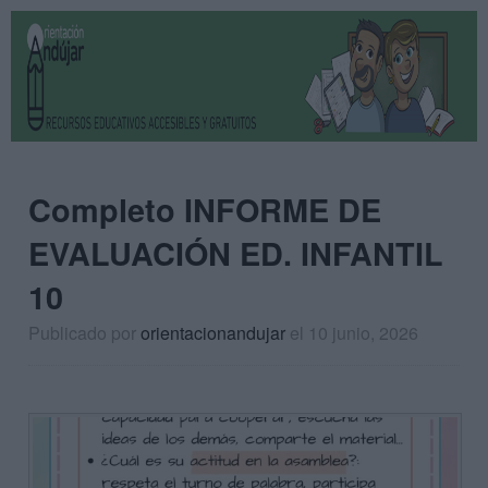
Completo INFORME DE
EVALUACIÓN ED. INFANTIL
10
Publicado por
orientacionandujar
el 10 junio, 2026