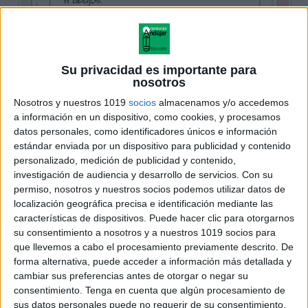
Su privacidad es importante para
nosotros
Nosotros y nuestros 1019
socios
almacenamos y/o accedemos
a información en un dispositivo, como cookies, y procesamos
datos personales, como identificadores únicos e información
estándar enviada por un dispositivo para publicidad y contenido
personalizado, medición de publicidad y contenido,
investigación de audiencia y desarrollo de servicios.
Con su
permiso, nosotros y nuestros socios podemos utilizar datos de
localización geográfica precisa e identificación mediante las
características de dispositivos. Puede hacer clic para otorgarnos
su consentimiento a nosotros y a nuestros 1019 socios para
que llevemos a cabo el procesamiento previamente descrito. De
forma alternativa, puede acceder a información más detallada y
cambiar sus preferencias antes de otorgar o negar su
consentimiento.
Tenga en cuenta que algún procesamiento de
sus datos personales puede no requerir de su consentimiento,