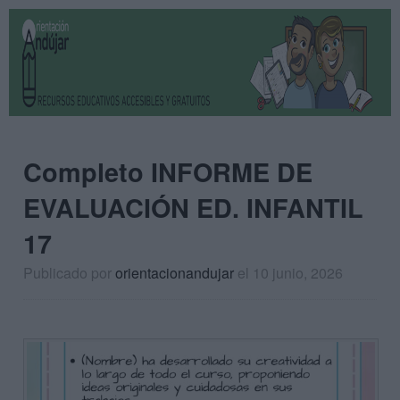
Completo INFORME DE
EVALUACIÓN ED. INFANTIL
17
Publicado por
orientacionandujar
el 10 junio, 2026