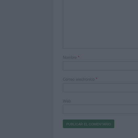
Nombre
*
Correo electrónico
*
Web