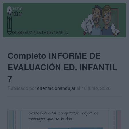
Completo INFORME DE
EVALUACIÓN ED. INFANTIL
7
Publicado por
orientacionandujar
el 10 junio, 2026