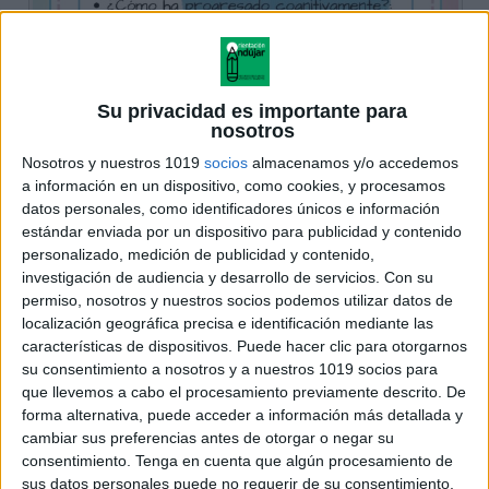
Su privacidad es importante para
nosotros
Nosotros y nuestros 1019
socios
almacenamos y/o accedemos
a información en un dispositivo, como cookies, y procesamos
datos personales, como identificadores únicos e información
estándar enviada por un dispositivo para publicidad y contenido
personalizado, medición de publicidad y contenido,
investigación de audiencia y desarrollo de servicios.
Con su
permiso, nosotros y nuestros socios podemos utilizar datos de
localización geográfica precisa e identificación mediante las
características de dispositivos. Puede hacer clic para otorgarnos
su consentimiento a nosotros y a nuestros 1019 socios para
que llevemos a cabo el procesamiento previamente descrito. De
forma alternativa, puede acceder a información más detallada y
cambiar sus preferencias antes de otorgar o negar su
consentimiento.
Tenga en cuenta que algún procesamiento de
sus datos personales puede no requerir de su consentimiento,