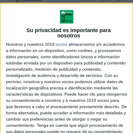
Su privacidad es importante para
nosotros
Nosotros y nuestros 1019
socios
almacenamos y/o accedemos
a información en un dispositivo, como cookies, y procesamos
datos personales, como identificadores únicos e información
estándar enviada por un dispositivo para publicidad y contenido
personalizado, medición de publicidad y contenido,
investigación de audiencia y desarrollo de servicios.
Con su
permiso, nosotros y nuestros socios podemos utilizar datos de
localización geográfica precisa e identificación mediante las
características de dispositivos. Puede hacer clic para otorgarnos
su consentimiento a nosotros y a nuestros 1019 socios para
que llevemos a cabo el procesamiento previamente descrito. De
forma alternativa, puede acceder a información más detallada y
cambiar sus preferencias antes de otorgar o negar su
consentimiento.
Tenga en cuenta que algún procesamiento de
sus datos personales puede no requerir de su consentimiento,