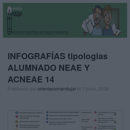
INFOGRAFÍAS tipologias
ALUMNADO NEAE Y
ACNEAE 14
Publicado por
orientacionandujar
el 7 junio, 2026