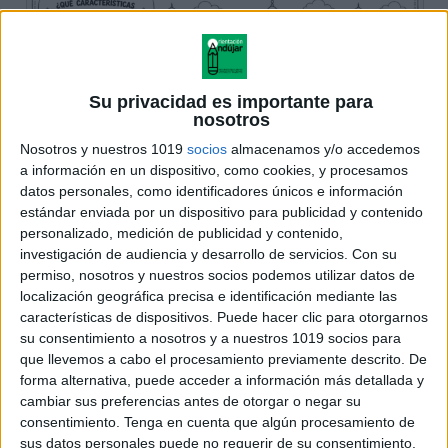
Su privacidad es importante para
nosotros
Nosotros y nuestros 1019
socios
almacenamos y/o accedemos
a información en un dispositivo, como cookies, y procesamos
datos personales, como identificadores únicos e información
estándar enviada por un dispositivo para publicidad y contenido
personalizado, medición de publicidad y contenido,
investigación de audiencia y desarrollo de servicios.
Con su
permiso, nosotros y nuestros socios podemos utilizar datos de
localización geográfica precisa e identificación mediante las
características de dispositivos. Puede hacer clic para otorgarnos
su consentimiento a nosotros y a nuestros 1019 socios para
que llevemos a cabo el procesamiento previamente descrito. De
forma alternativa, puede acceder a información más detallada y
cambiar sus preferencias antes de otorgar o negar su
consentimiento.
Tenga en cuenta que algún procesamiento de
sus datos personales puede no requerir de su consentimiento,