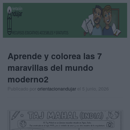
Aprende y colorea las 7
maravillas del mundo
moderno2
Publicado por
orientacionandujar
el 5 junio, 2026