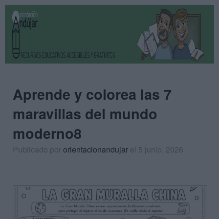
Aprende y colorea las 7
maravillas del mundo
moderno8
Publicado por
orientacionandujar
el 5 junio, 2026