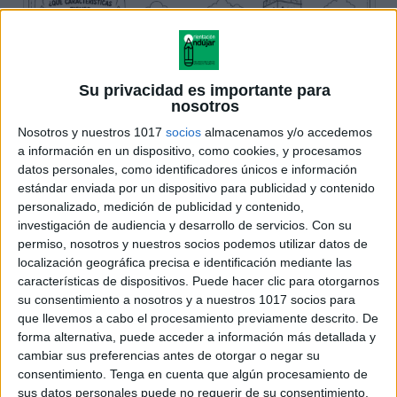
Su privacidad es importante para
nosotros
Nosotros y nuestros 1017
socios
almacenamos y/o accedemos
a información en un dispositivo, como cookies, y procesamos
datos personales, como identificadores únicos e información
estándar enviada por un dispositivo para publicidad y contenido
personalizado, medición de publicidad y contenido,
investigación de audiencia y desarrollo de servicios.
Con su
permiso, nosotros y nuestros socios podemos utilizar datos de
localización geográfica precisa e identificación mediante las
características de dispositivos. Puede hacer clic para otorgarnos
su consentimiento a nosotros y a nuestros 1017 socios para
que llevemos a cabo el procesamiento previamente descrito. De
forma alternativa, puede acceder a información más detallada y
cambiar sus preferencias antes de otorgar o negar su
consentimiento.
Tenga en cuenta que algún procesamiento de
sus datos personales puede no requerir de su consentimiento,