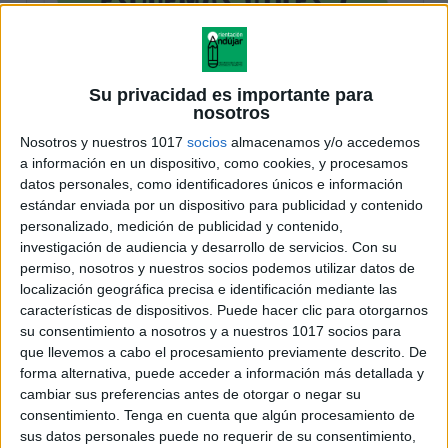
Su privacidad es importante para
nosotros
Nosotros y nuestros 1017
socios
almacenamos y/o accedemos
a información en un dispositivo, como cookies, y procesamos
datos personales, como identificadores únicos e información
estándar enviada por un dispositivo para publicidad y contenido
personalizado, medición de publicidad y contenido,
investigación de audiencia y desarrollo de servicios.
Con su
permiso, nosotros y nuestros socios podemos utilizar datos de
localización geográfica precisa e identificación mediante las
características de dispositivos. Puede hacer clic para otorgarnos
su consentimiento a nosotros y a nuestros 1017 socios para
que llevemos a cabo el procesamiento previamente descrito. De
forma alternativa, puede acceder a información más detallada y
cambiar sus preferencias antes de otorgar o negar su
consentimiento.
Tenga en cuenta que algún procesamiento de
sus datos personales puede no requerir de su consentimiento,