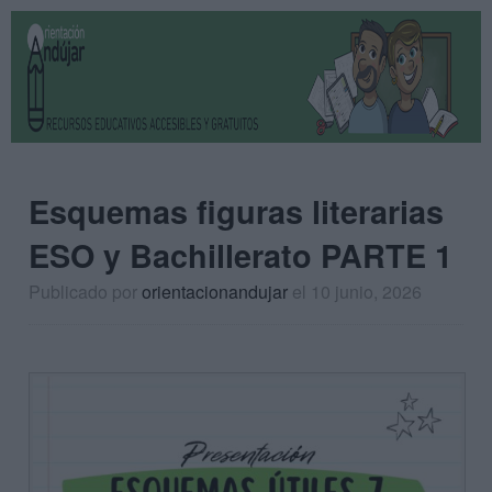
Esquemas figuras literarias
ESO y Bachillerato PARTE 1
Publicado por
orientacionandujar
el 10 junio, 2026