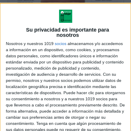
Su privacidad es importante para
nosotros
Nosotros y nuestros 1019
socios
almacenamos y/o accedemos
a información en un dispositivo, como cookies, y procesamos
datos personales, como identificadores únicos e información
estándar enviada por un dispositivo para publicidad y contenido
personalizado, medición de publicidad y contenido,
investigación de audiencia y desarrollo de servicios.
Con su
permiso, nosotros y nuestros socios podemos utilizar datos de
localización geográfica precisa e identificación mediante las
características de dispositivos. Puede hacer clic para otorgarnos
su consentimiento a nosotros y a nuestros 1019 socios para
que llevemos a cabo el procesamiento previamente descrito. De
forma alternativa, puede acceder a información más detallada y
cambiar sus preferencias antes de otorgar o negar su
consentimiento.
Tenga en cuenta que algún procesamiento de
sus datos personales puede no requerir de su consentimiento,