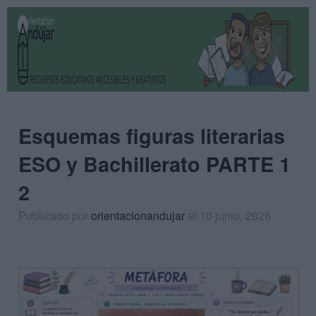
Esquemas figuras literarias
ESO y Bachillerato PARTE 1
2
Publicado por
orientacionandujar
el 10 junio, 2026