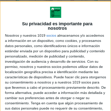
Su privacidad es importante para
nosotros
Nosotros y nuestros 1019
socios
almacenamos y/o accedemos
a información en un dispositivo, como cookies, y procesamos
datos personales, como identificadores únicos e información
estándar enviada por un dispositivo para publicidad y contenido
personalizado, medición de publicidad y contenido,
investigación de audiencia y desarrollo de servicios.
Con su
permiso, nosotros y nuestros socios podemos utilizar datos de
localización geográfica precisa e identificación mediante las
características de dispositivos. Puede hacer clic para otorgarnos
su consentimiento a nosotros y a nuestros 1019 socios para
que llevemos a cabo el procesamiento previamente descrito. De
forma alternativa, puede acceder a información más detallada y
cambiar sus preferencias antes de otorgar o negar su
consentimiento.
Tenga en cuenta que algún procesamiento de
sus datos personales puede no requerir de su consentimiento,