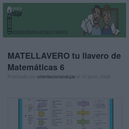
MATELLAVERO tu llavero de
Matemáticas 6
Publicado por
orientacionandujar
el 10 junio, 2026