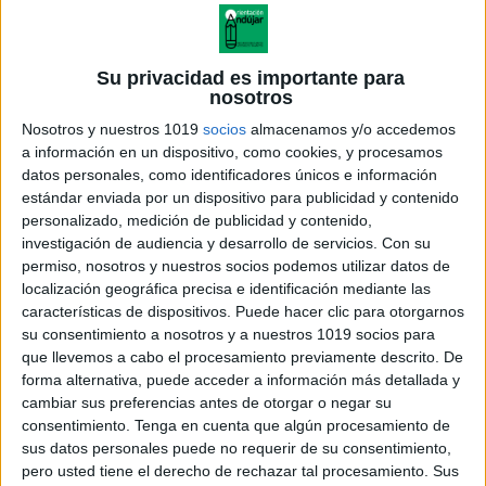
Su privacidad es importante para
nosotros
Nosotros y nuestros 1019
socios
almacenamos y/o accedemos
a información en un dispositivo, como cookies, y procesamos
datos personales, como identificadores únicos e información
estándar enviada por un dispositivo para publicidad y contenido
personalizado, medición de publicidad y contenido,
investigación de audiencia y desarrollo de servicios.
Con su
permiso, nosotros y nuestros socios podemos utilizar datos de
localización geográfica precisa e identificación mediante las
características de dispositivos. Puede hacer clic para otorgarnos
su consentimiento a nosotros y a nuestros 1019 socios para
que llevemos a cabo el procesamiento previamente descrito. De
forma alternativa, puede acceder a información más detallada y
cambiar sus preferencias antes de otorgar o negar su
consentimiento.
Tenga en cuenta que algún procesamiento de
sus datos personales puede no requerir de su consentimiento,
pero usted tiene el derecho de rechazar tal procesamiento. Sus