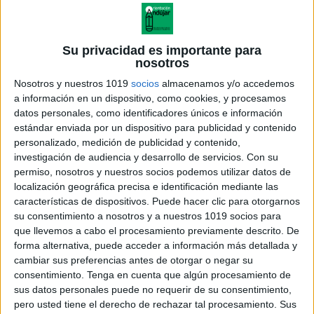
Su privacidad es importante para
nosotros
Nosotros y nuestros 1019
socios
almacenamos y/o accedemos
a información en un dispositivo, como cookies, y procesamos
datos personales, como identificadores únicos e información
estándar enviada por un dispositivo para publicidad y contenido
personalizado, medición de publicidad y contenido,
investigación de audiencia y desarrollo de servicios.
Con su
permiso, nosotros y nuestros socios podemos utilizar datos de
localización geográfica precisa e identificación mediante las
características de dispositivos. Puede hacer clic para otorgarnos
su consentimiento a nosotros y a nuestros 1019 socios para
que llevemos a cabo el procesamiento previamente descrito. De
forma alternativa, puede acceder a información más detallada y
cambiar sus preferencias antes de otorgar o negar su
consentimiento.
Tenga en cuenta que algún procesamiento de
sus datos personales puede no requerir de su consentimiento,
pero usted tiene el derecho de rechazar tal procesamiento. Sus