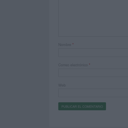
Nombre
*
Correo electrónico
*
Web