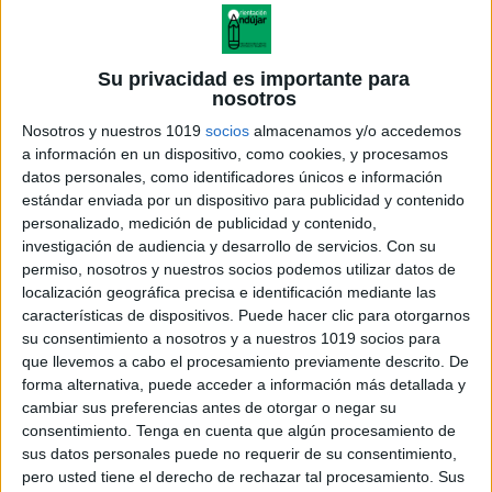
Su privacidad es importante para
nosotros
Nosotros y nuestros 1019
socios
almacenamos y/o accedemos
a información en un dispositivo, como cookies, y procesamos
datos personales, como identificadores únicos e información
estándar enviada por un dispositivo para publicidad y contenido
personalizado, medición de publicidad y contenido,
investigación de audiencia y desarrollo de servicios.
Con su
permiso, nosotros y nuestros socios podemos utilizar datos de
localización geográfica precisa e identificación mediante las
características de dispositivos. Puede hacer clic para otorgarnos
su consentimiento a nosotros y a nuestros 1019 socios para
que llevemos a cabo el procesamiento previamente descrito. De
forma alternativa, puede acceder a información más detallada y
cambiar sus preferencias antes de otorgar o negar su
consentimiento.
Tenga en cuenta que algún procesamiento de
sus datos personales puede no requerir de su consentimiento,
pero usted tiene el derecho de rechazar tal procesamiento. Sus