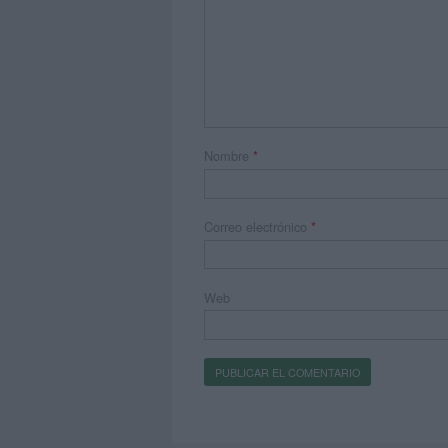
Nombre
*
Correo electrónico
*
Web