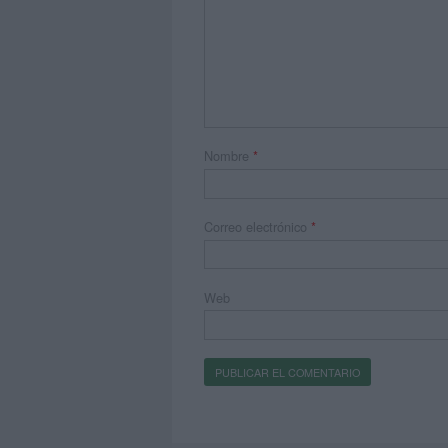
Nombre
*
Correo electrónico
*
Web