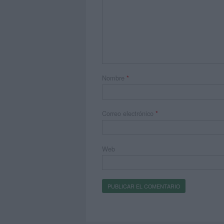
Nombre
*
Correo electrónico
*
Web