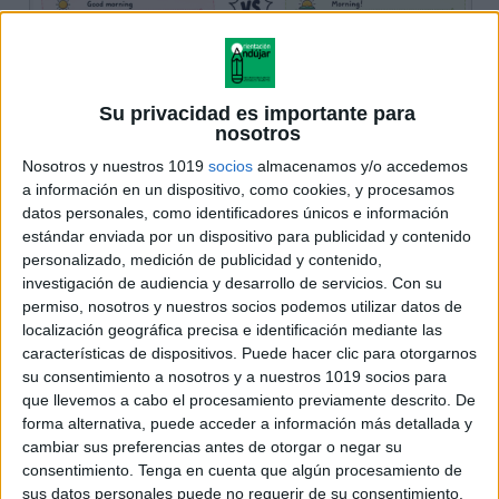
Su privacidad es importante para
nosotros
Nosotros y nuestros 1019
socios
almacenamos y/o accedemos
a información en un dispositivo, como cookies, y procesamos
datos personales, como identificadores únicos e información
estándar enviada por un dispositivo para publicidad y contenido
personalizado, medición de publicidad y contenido,
investigación de audiencia y desarrollo de servicios.
Con su
permiso, nosotros y nuestros socios podemos utilizar datos de
localización geográfica precisa e identificación mediante las
características de dispositivos. Puede hacer clic para otorgarnos
su consentimiento a nosotros y a nuestros 1019 socios para
que llevemos a cabo el procesamiento previamente descrito. De
forma alternativa, puede acceder a información más detallada y
cambiar sus preferencias antes de otorgar o negar su
consentimiento.
Tenga en cuenta que algún procesamiento de
sus datos personales puede no requerir de su consentimiento,