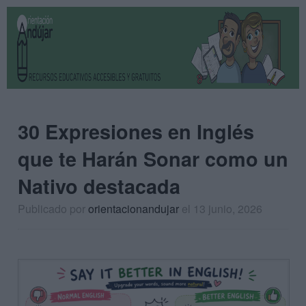
30 Expresiones en Inglés
que te Harán Sonar como un
Nativo destacada
Publicado por
orientacionandujar
el 13 junio, 2026