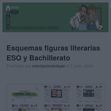
Esquemas figuras literarias
ESO y Bachillerato
Publicado por
orientacionandujar
el 7 junio, 2026