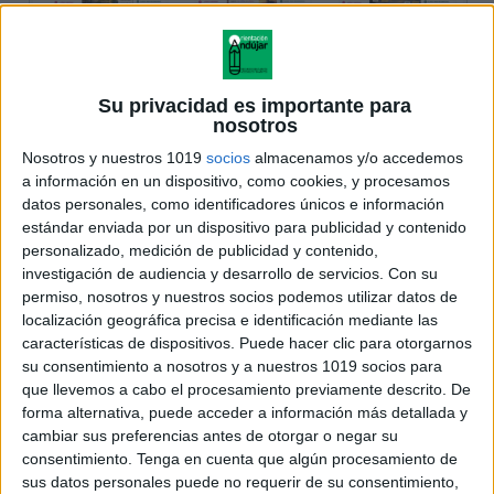
Su privacidad es importante para
nosotros
Nosotros y nuestros 1019
socios
almacenamos y/o accedemos
a información en un dispositivo, como cookies, y procesamos
datos personales, como identificadores únicos e información
estándar enviada por un dispositivo para publicidad y contenido
personalizado, medición de publicidad y contenido,
investigación de audiencia y desarrollo de servicios.
Con su
permiso, nosotros y nuestros socios podemos utilizar datos de
localización geográfica precisa e identificación mediante las
características de dispositivos. Puede hacer clic para otorgarnos
su consentimiento a nosotros y a nuestros 1019 socios para
que llevemos a cabo el procesamiento previamente descrito. De
forma alternativa, puede acceder a información más detallada y
cambiar sus preferencias antes de otorgar o negar su
consentimiento.
Tenga en cuenta que algún procesamiento de
sus datos personales puede no requerir de su consentimiento,