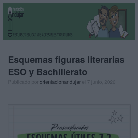
Esquemas figuras literarias
ESO y Bachillerato
Publicado por
orientacionandujar
el 7 junio, 2026