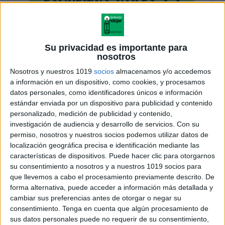
Su privacidad es importante para
nosotros
Nosotros y nuestros 1019
socios
almacenamos y/o accedemos
a información en un dispositivo, como cookies, y procesamos
datos personales, como identificadores únicos e información
estándar enviada por un dispositivo para publicidad y contenido
personalizado, medición de publicidad y contenido,
investigación de audiencia y desarrollo de servicios.
Con su
permiso, nosotros y nuestros socios podemos utilizar datos de
localización geográfica precisa e identificación mediante las
características de dispositivos. Puede hacer clic para otorgarnos
su consentimiento a nosotros y a nuestros 1019 socios para
que llevemos a cabo el procesamiento previamente descrito. De
forma alternativa, puede acceder a información más detallada y
cambiar sus preferencias antes de otorgar o negar su
consentimiento.
Tenga en cuenta que algún procesamiento de
sus datos personales puede no requerir de su consentimiento,