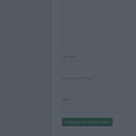
Nombre
*
Correo electrónico
*
Web