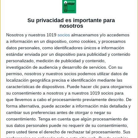
Su privacidad es importante para
nosotros
Nosotros y nuestros 1019
socios
almacenamos y/o accedemos
a información en un dispositivo, como cookies, y procesamos
datos personales, como identificadores únicos e información
estándar enviada por un dispositivo para publicidad y contenido
personalizado, medición de publicidad y contenido,
investigación de audiencia y desarrollo de servicios.
Con su
permiso, nosotros y nuestros socios podemos utilizar datos de
localización geográfica precisa e identificación mediante las
características de dispositivos. Puede hacer clic para otorgarnos
su consentimiento a nosotros y a nuestros 1019 socios para
que llevemos a cabo el procesamiento previamente descrito. De
forma alternativa, puede acceder a información más detallada y
cambiar sus preferencias antes de otorgar o negar su
consentimiento.
Tenga en cuenta que algún procesamiento de
sus datos personales puede no requerir de su consentimiento,
pero usted tiene el derecho de rechazar tal procesamiento. Sus