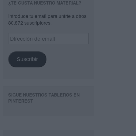
¿TE GUSTA NUESTRO MATERIAL?
Introduce tu email para unirte a otros
80.872 suscriptores.
Dirección
de
email
Suscribir
SIGUE NUESTROS TABLEROS EN
PINTEREST