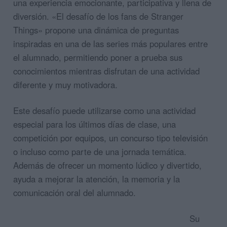
una experiencia emocionante, participativa y llena de
diversión. «El desafío de los fans de Stranger
Things» propone una dinámica de preguntas
inspiradas en una de las series más populares entre
el alumnado, permitiendo poner a prueba sus
conocimientos mientras disfrutan de una actividad
diferente y muy motivadora.
Este desafío puede utilizarse como una actividad
especial para los últimos días de clase, una
competición por equipos, un concurso tipo televisión
o incluso como parte de una jornada temática.
Además de ofrecer un momento lúdico y divertido,
ayuda a mejorar la atención, la memoria y la
comunicación oral del alumnado.
Su