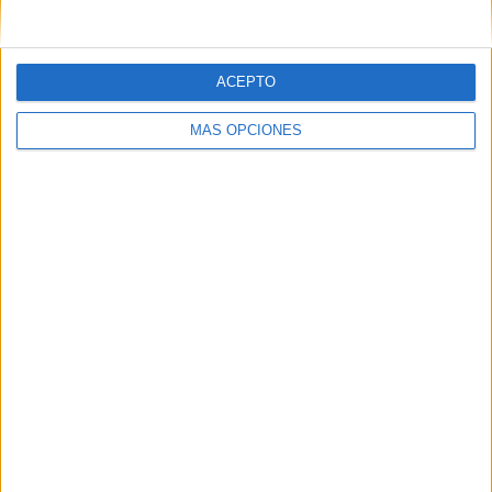
ACEPTO
MÁS OPCIONES