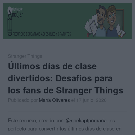
Stranger Things
Últimos días de clase
divertidos: Desafíos para
los fans de Stranger Things
Publicado por
María Olivares
el 17 junio, 2026
Este recurso, creado por
@noeliaptprimaria
,es
perfecto para convertir los últimos días de clase en