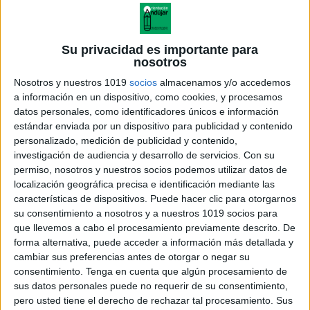
Su privacidad es importante para
nosotros
Nosotros y nuestros 1019
socios
almacenamos y/o accedemos
a información en un dispositivo, como cookies, y procesamos
datos personales, como identificadores únicos e información
estándar enviada por un dispositivo para publicidad y contenido
personalizado, medición de publicidad y contenido,
investigación de audiencia y desarrollo de servicios.
Con su
permiso, nosotros y nuestros socios podemos utilizar datos de
localización geográfica precisa e identificación mediante las
características de dispositivos. Puede hacer clic para otorgarnos
su consentimiento a nosotros y a nuestros 1019 socios para
que llevemos a cabo el procesamiento previamente descrito. De
forma alternativa, puede acceder a información más detallada y
cambiar sus preferencias antes de otorgar o negar su
consentimiento.
Tenga en cuenta que algún procesamiento de
sus datos personales puede no requerir de su consentimiento,
pero usted tiene el derecho de rechazar tal procesamiento. Sus