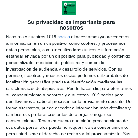
Su privacidad es importante para
nosotros
Nosotros y nuestros 1019
socios
almacenamos y/o accedemos
a información en un dispositivo, como cookies, y procesamos
datos personales, como identificadores únicos e información
estándar enviada por un dispositivo para publicidad y contenido
personalizado, medición de publicidad y contenido,
investigación de audiencia y desarrollo de servicios.
Con su
permiso, nosotros y nuestros socios podemos utilizar datos de
localización geográfica precisa e identificación mediante las
características de dispositivos. Puede hacer clic para otorgarnos
su consentimiento a nosotros y a nuestros 1019 socios para
que llevemos a cabo el procesamiento previamente descrito. De
forma alternativa, puede acceder a información más detallada y
cambiar sus preferencias antes de otorgar o negar su
consentimiento.
Tenga en cuenta que algún procesamiento de
sus datos personales puede no requerir de su consentimiento,
pero usted tiene el derecho de rechazar tal procesamiento. Sus