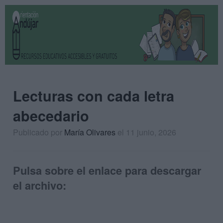
Lecturas con cada letra
abecedario
Publicado por
María Olivares
el 11 junio, 2026
Pulsa sobre el enlace para descargar
el archivo: