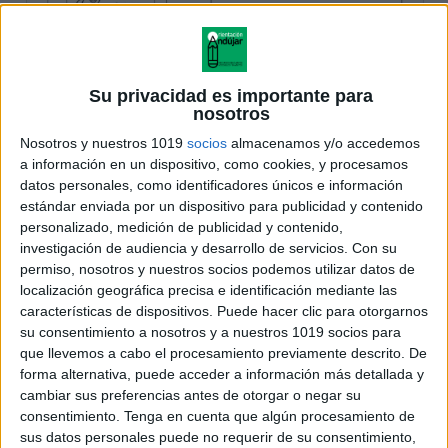
Su privacidad es importante para
nosotros
Nosotros y nuestros 1019
socios
almacenamos y/o accedemos
a información en un dispositivo, como cookies, y procesamos
datos personales, como identificadores únicos e información
estándar enviada por un dispositivo para publicidad y contenido
personalizado, medición de publicidad y contenido,
investigación de audiencia y desarrollo de servicios.
Con su
permiso, nosotros y nuestros socios podemos utilizar datos de
localización geográfica precisa e identificación mediante las
características de dispositivos. Puede hacer clic para otorgarnos
su consentimiento a nosotros y a nuestros 1019 socios para
que llevemos a cabo el procesamiento previamente descrito. De
forma alternativa, puede acceder a información más detallada y
cambiar sus preferencias antes de otorgar o negar su
consentimiento.
Tenga en cuenta que algún procesamiento de
sus datos personales puede no requerir de su consentimiento,