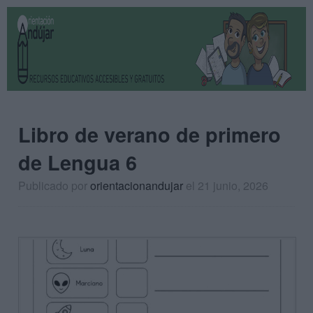
Libro de verano de primero
de Lengua 6
Publicado por
orientacionandujar
el 21 junio, 2026