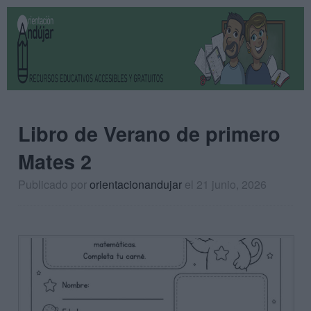
Libro de Verano de primero
Mates 2
Publicado por
orientacionandujar
el 21 junio, 2026