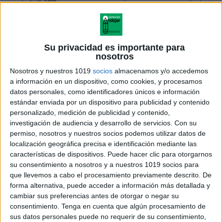
Su privacidad es importante para
nosotros
Nosotros y nuestros 1019
socios
almacenamos y/o accedemos
a información en un dispositivo, como cookies, y procesamos
datos personales, como identificadores únicos e información
estándar enviada por un dispositivo para publicidad y contenido
personalizado, medición de publicidad y contenido,
investigación de audiencia y desarrollo de servicios.
Con su
permiso, nosotros y nuestros socios podemos utilizar datos de
localización geográfica precisa e identificación mediante las
características de dispositivos. Puede hacer clic para otorgarnos
su consentimiento a nosotros y a nuestros 1019 socios para
que llevemos a cabo el procesamiento previamente descrito. De
forma alternativa, puede acceder a información más detallada y
cambiar sus preferencias antes de otorgar o negar su
consentimiento.
Tenga en cuenta que algún procesamiento de
sus datos personales puede no requerir de su consentimiento,