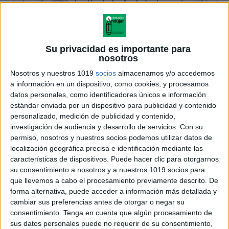
Su privacidad es importante para
nosotros
Nosotros y nuestros 1019
socios
almacenamos y/o accedemos
a información en un dispositivo, como cookies, y procesamos
datos personales, como identificadores únicos e información
estándar enviada por un dispositivo para publicidad y contenido
personalizado, medición de publicidad y contenido,
investigación de audiencia y desarrollo de servicios.
Con su
permiso, nosotros y nuestros socios podemos utilizar datos de
localización geográfica precisa e identificación mediante las
características de dispositivos. Puede hacer clic para otorgarnos
su consentimiento a nosotros y a nuestros 1019 socios para
que llevemos a cabo el procesamiento previamente descrito. De
forma alternativa, puede acceder a información más detallada y
cambiar sus preferencias antes de otorgar o negar su
consentimiento.
Tenga en cuenta que algún procesamiento de
sus datos personales puede no requerir de su consentimiento,