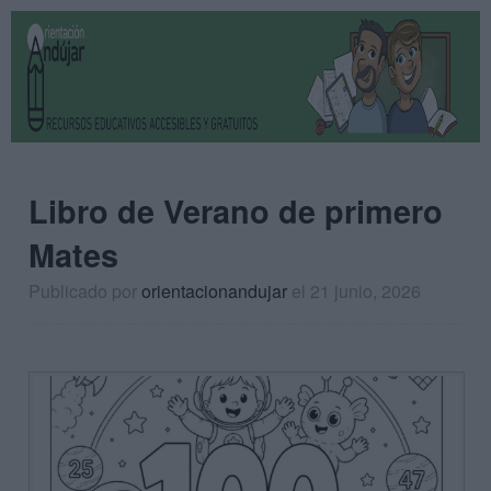
Libro de Verano de primero
Mates
Publicado por
orientacionandujar
el 21 junio, 2026