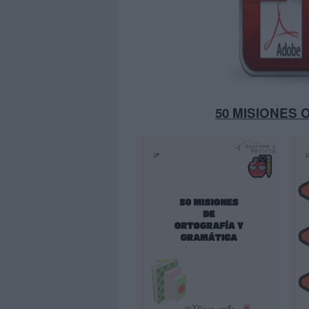
50 MISIONES 