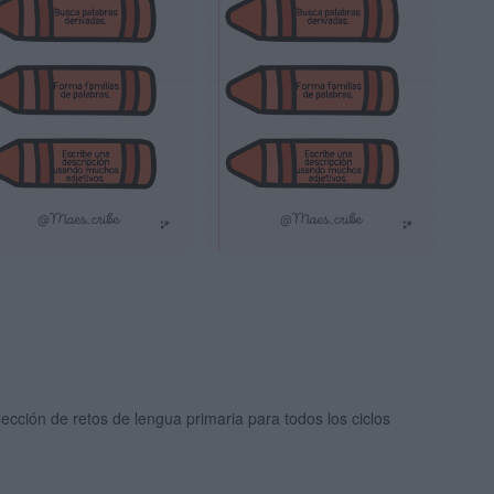
ección de retos de lengua primaria para todos los ciclos