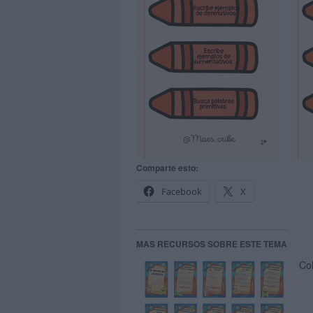
Comparte esto:
Facebook
X
MAS RECURSOS SOBRE ESTE TEMA
Col