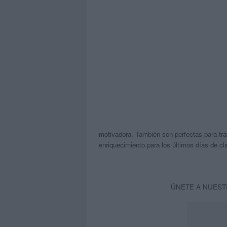
motivadora. También son perfectas para t
enriquecimiento para los últimos días de cl
ÚNETE A NUEST