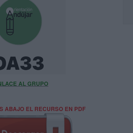
NLACE AL GRUPO
 ABAJO EL RECURSO EN PDF