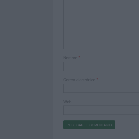
Nombre
*
Correo electrónico
*
Web