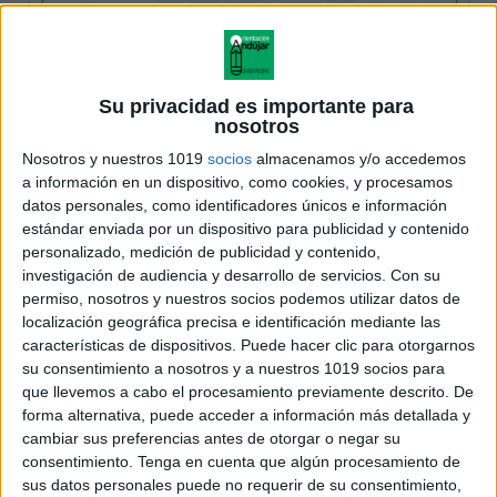
Su privacidad es importante para
nosotros
Nosotros y nuestros 1019
socios
almacenamos y/o accedemos
a información en un dispositivo, como cookies, y procesamos
datos personales, como identificadores únicos e información
estándar enviada por un dispositivo para publicidad y contenido
personalizado, medición de publicidad y contenido,
investigación de audiencia y desarrollo de servicios.
Con su
permiso, nosotros y nuestros socios podemos utilizar datos de
localización geográfica precisa e identificación mediante las
características de dispositivos. Puede hacer clic para otorgarnos
su consentimiento a nosotros y a nuestros 1019 socios para
que llevemos a cabo el procesamiento previamente descrito. De
forma alternativa, puede acceder a información más detallada y
cambiar sus preferencias antes de otorgar o negar su
consentimiento.
Tenga en cuenta que algún procesamiento de
sus datos personales puede no requerir de su consentimiento,