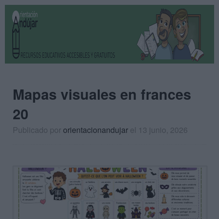
Mapas visuales en frances
20
Publicado por
orientacionandujar
el 13 junio, 2026